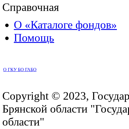
Справочная
О «Каталоге фондов»
Помощь
О ГКУ БО ГАБО
Copyright © 2023, Госуда
Брянской области "Госуд
области"