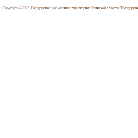
Copyright © 2023, Государственное казенное учреждение Брянской области "Государст