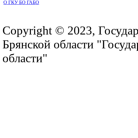
О ГКУ БО ГАБО
Copyright © 2023, Госуда
Брянской области "Госуд
области"