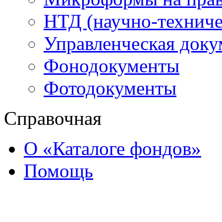
НТД (научно-техниче
Управленческая доку
Фонодокументы
Фотодокументы
Справочная
О «Каталоге фондов»
Помощь