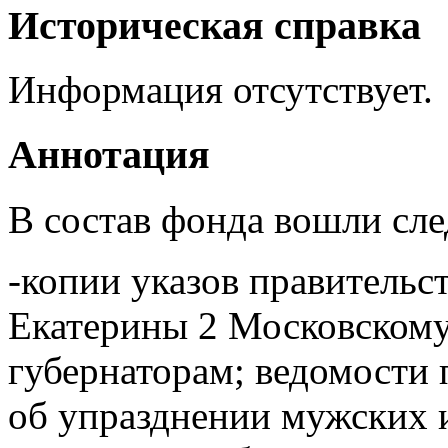
Историческая справка
Информация отсутствует.
Аннотация
В состав фонда вошли сл
-копии указов правительс
Екатерины 2 Московскому
губернаторам; ведомости
об упразднении мужских 