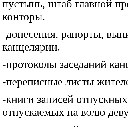
пустынь, штаб главной пр
конторы.
-донесения, рапорты, вып
канцелярии.
-протоколы заседаний кан
-переписные листы жителе
-книги записей отпускных
отпускаемых на волю дев