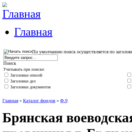
Главная
По умолчанию поиск осуществляется по заголов
Поиск
Учитывать при поиске:
Заголовки описей
Заголовки дел
Заголовки документов
Главная
»
Каталог фондов
»
Ф.9
Брянская воеводска