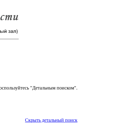
оспользуйтесь "Детальным поиском".
Скрыть детальный поиск