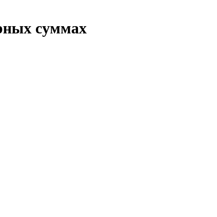
ярных суммах