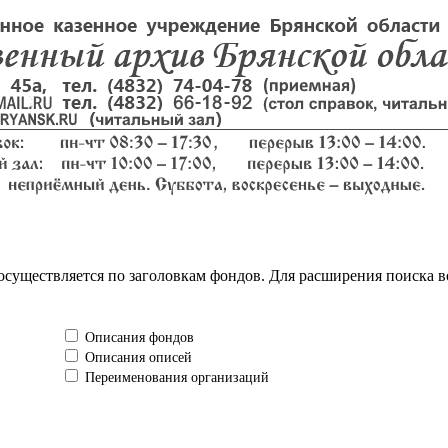
существляется по заголовкам фондов. Для расширения поиска в
Описания фондов
Описания описей
Переименования организаций