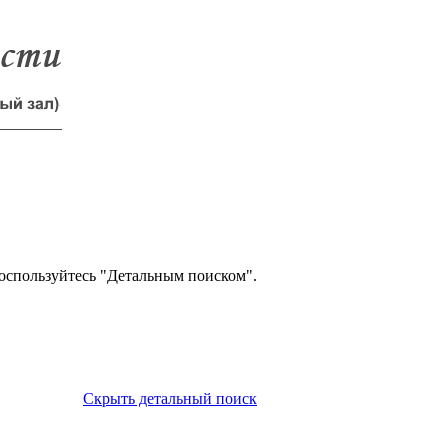
оспользуйтесь "Детальным поиском".
Скрыть детальный поиск