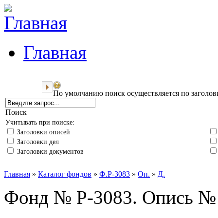
Главная
По умолчанию поиск осуществляется по заголов
Поиск
Учитывать при поиске:
Заголовки описей
Заголовки дел
Заголовки документов
Главная
»
Каталог фондов
»
Ф.Р-3083
»
Оп.
»
Д.
Фонд № Р-3083. Опись № 