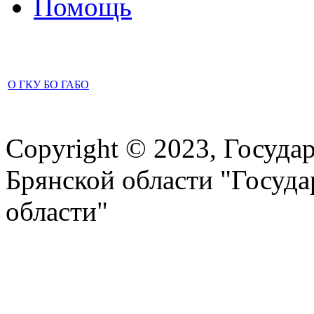
Помощь
О ГКУ БО ГАБО
Copyright © 2023, Госуда
Брянской области "Госуд
области"