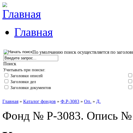
Главная
По умолчанию поиск осуществляется по заголов
Поиск
Учитывать при поиске:
Заголовки описей
Заголовки дел
Заголовки документов
Главная
»
Каталог фондов
»
Ф.Р-3083
»
Оп.
»
Д.
Фонд № Р-3083. Опись № 