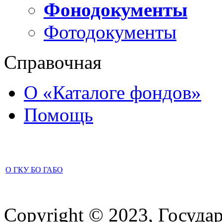
Фонодокументы
Фотодокументы
Справочная
О «Каталоге фондов»
Помощь
О ГКУ БО ГАБО
Copyright © 2023, Госуда