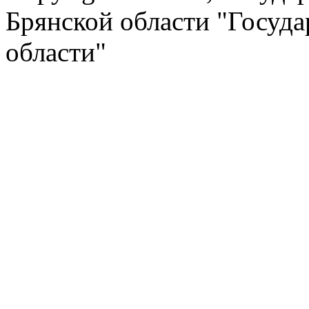
Брянской области "Госуд
области"