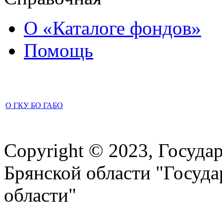
О «Каталоге фондов»
Помощь
О ГКУ БО ГАБО
Copyright © 2023, Госуда
Брянской области "Госуд
области"