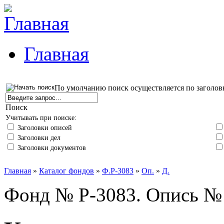
Главная
По умолчанию поиск осуществляется по заголов
Поиск
Учитывать при поиске:
Заголовки описей
Заголовки дел
Заголовки документов
Главная
»
Каталог фондов
»
Ф.Р-3083
»
Оп.
»
Д.
Фонд № Р-3083. Опись № 