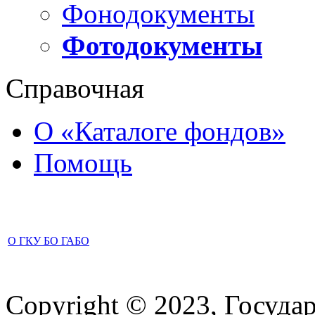
Фонодокументы
Фотодокументы
Справочная
О «Каталоге фондов»
Помощь
О ГКУ БО ГАБО
Copyright © 2023, Госуда