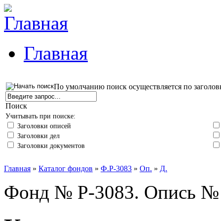
Главная
По умолчанию поиск осуществляется по заголов
Поиск
Учитывать при поиске:
Заголовки описей
Заголовки дел
Заголовки документов
Главная
»
Каталог фондов
»
Ф.Р-3083
»
Оп.
»
Д.
Фонд № Р-3083. Опись № 