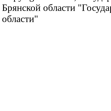
Брянской области "Госуд
области"