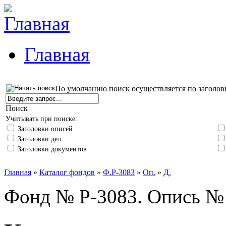
Главная
По умолчанию поиск осуществляется по заголов
Поиск
Учитывать при поиске:
Заголовки описей
Заголовки дел
Заголовки документов
Главная
»
Каталог фондов
»
Ф.Р-3083
»
Оп.
»
Д.
Фонд № Р-3083. Опись № 