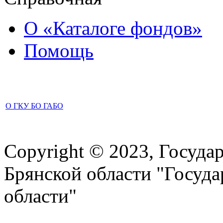
О «Каталоге фондов»
Помощь
О ГКУ БО ГАБО
Copyright © 2023, Госуда
Брянской области "Госуд
области"