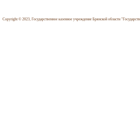
Copyright © 2023, Государственное казенное учреждение Брянской области "Государст