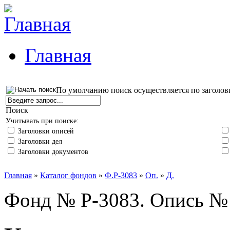
Главная
По умолчанию поиск осуществляется по заголов
Поиск
Учитывать при поиске:
Заголовки описей
Заголовки дел
Заголовки документов
Главная
»
Каталог фондов
»
Ф.Р-3083
»
Оп.
»
Д.
Фонд № Р-3083. Опись № 