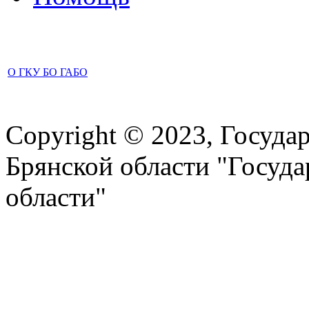
О ГКУ БО ГАБО
Copyright © 2023, Госуда
Брянской области "Госуд
области"