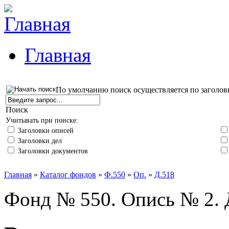
Главная
По умолчанию поиск осуществляется по заголов
Поиск
Учитывать при поиске:
Заголовки описей
Заголовки дел
Заголовки документов
Главная
»
Каталог фондов
»
Ф.550
»
Оп.
»
Д.518
Фонд № 550. Опись № 2. 