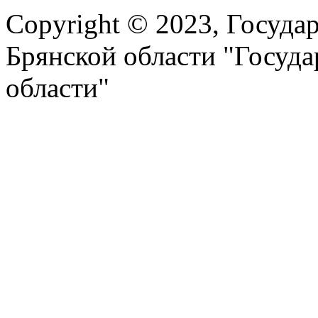
Copyright © 2023, Госуда
Брянской области "Госуд
области"