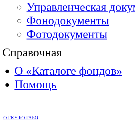
Управленческая доку
Фонодокументы
Фотодокументы
Справочная
О «Каталоге фондов»
Помощь
О ГКУ БО ГАБО