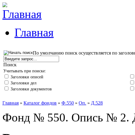
Главная
По умолчанию поиск осуществляется по заголов
Поиск
Учитывать при поиске:
Заголовки описей
Заголовки дел
Заголовки документов
Главная
»
Каталог фондов
»
Ф.550
»
Оп.
»
Д.528
Фонд № 550. Опись № 2. 