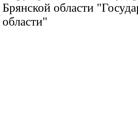
Брянской области "Госуд
области"