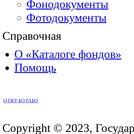
Фонодокументы
Фотодокументы
Справочная
О «Каталоге фондов»
Помощь
О ГКУ БО ГАБО
Copyright © 2023, Госуда