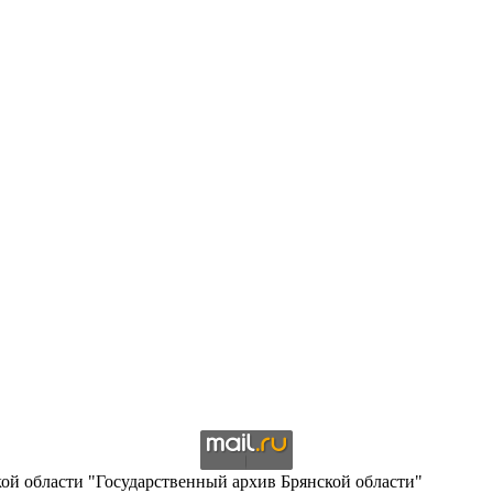
кой области "Государственный архив Брянской области"