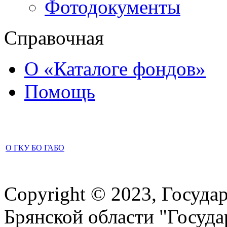
Фотодокументы
Справочная
О «Каталоге фондов»
Помощь
О ГКУ БО ГАБО
Copyright © 2023, Госуда
Брянской области "Госуд