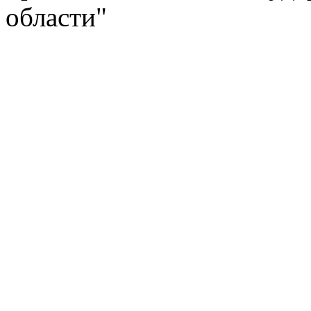
области"