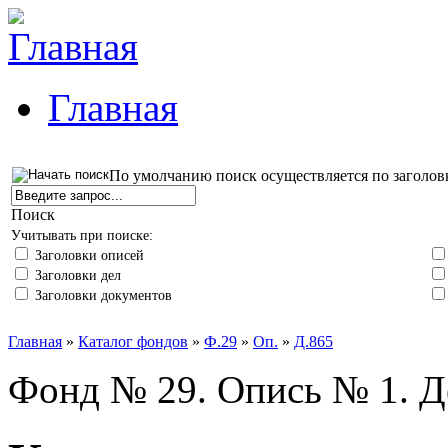
Главная
По умолчанию поиск осуществляется по заголов
Поиск
Учитывать при поиске:
Заголовки описей
Заголовки дел
Заголовки документов
Главная
»
Каталог фондов
»
Ф.29
»
Оп.
»
Д.865
Фонд № 29. Опись № 1. Д